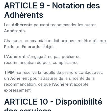
ARTICLE 9 - Notation des
Adhérents
Les
Adhérents
peuvent recommander les autres
Adhérents.
Chaque recommandation doit uniquement être liée aux
Prêts
ou
Emprunts
d’objets.
L’
Adhérent
s’engage à ne pas publier de
recommandation de pure complaisance.
TIPIMI
se réserve la faculté de prendre contact avec
un
Adhérent
pour s’assurer de la sincérité de la
recommandation, ce que l’
Adhérent
accepte
expressément.
ARTICLE 10 - Disponibilité