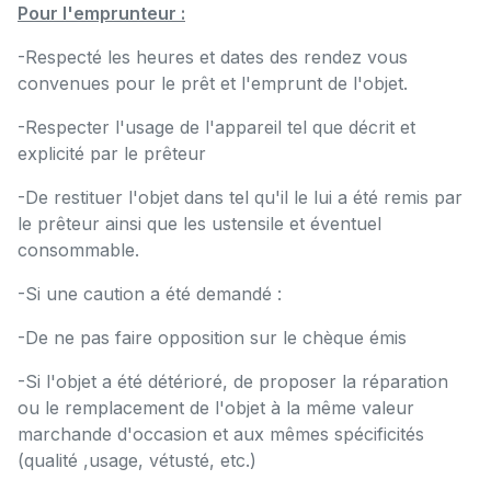
Pour l'emprunteur :
-Respecté les heures et dates des rendez vous
convenues pour le prêt et l'emprunt de l'objet.
-Respecter l'usage de l'appareil tel que décrit et
explicité par le prêteur
-De restituer l'objet dans tel qu'il le lui a été remis par
le prêteur ainsi que les ustensile et éventuel
consommable.
-Si une caution a été demandé :
-De ne pas faire opposition sur le chèque émis
-Si l'objet a été détérioré, de proposer la réparation
ou le remplacement de l'objet à la même valeur
marchande d'occasion et aux mêmes spécificités
(qualité ,usage, vétusté, etc.)