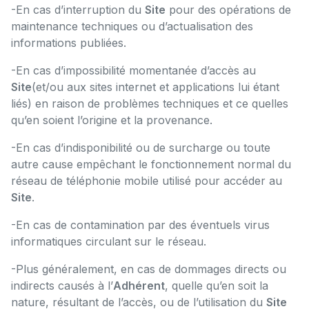
-En cas d’interruption du
Site
pour des opérations de
maintenance techniques ou d’actualisation des
informations publiées.
-En cas d’impossibilité momentanée d’accès au
Site
(et/ou aux sites internet et applications lui étant
liés) en raison de problèmes techniques et ce quelles
qu’en soient l’origine et la provenance.
-En cas d’indisponibilité ou de surcharge ou toute
autre cause empêchant le fonctionnement normal du
réseau de téléphonie mobile utilisé pour accéder au
Site
.
-En cas de contamination par des éventuels virus
informatiques circulant sur le réseau.
-Plus généralement, en cas de dommages directs ou
indirects causés à l’
Adhérent
, quelle qu’en soit la
nature, résultant de l’accès, ou de l’utilisation du
Site