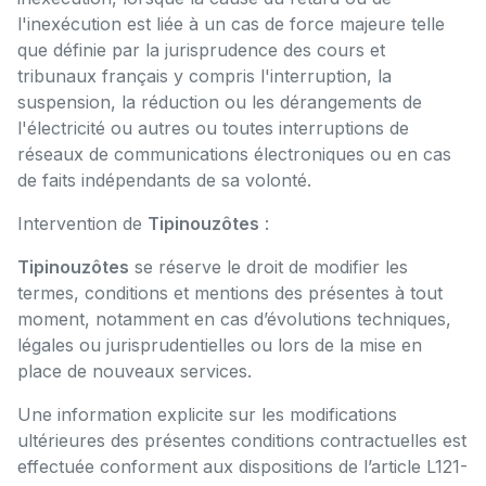
l'inexécution est liée à un cas de force majeure telle
que définie par la jurisprudence des cours et
tribunaux français y compris l'interruption, la
suspension, la réduction ou les dérangements de
l'électricité ou autres ou toutes interruptions de
réseaux de communications électroniques ou en cas
de faits indépendants de sa volonté.
Intervention de
Tipinouzôtes
:
Tipinouzôtes
se réserve le droit de modifier les
termes, conditions et mentions des présentes à tout
moment, notamment en cas d’évolutions techniques,
légales ou jurisprudentielles ou lors de la mise en
place de nouveaux services.
Une information explicite sur les modifications
ultérieures des présentes conditions contractuelles est
effectuée conforment aux dispositions de l’article L121-