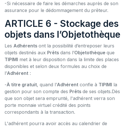
-Si nécessaire de faire les démarches auprès de son
assurance pour le dédommagement du prêteur.
ARTICLE 6 - Stockage des
objets dans l’Objetothèque
Les
Adhérents
ont la possibilité d’entreposer leurs
objets destinés aux
Prêts
dans l’
Objetothèque
que
TIPIMI
met à leur disposition dans la limite des places
disponibles et selon deux formules au choix de
l’
Adhérent
:
-
À titre gratuit
, quand l’
Adhérent
confie à
TIPIMI
la
gestion pour son compte des
Prêts
de ses objets.Dès
que son objet sera emprunté, l'adhérent verra son
porte monnaie virtuel crédité des points
correspondants à la transaction.
L'adhérent pourra avoir accès au calendrier de