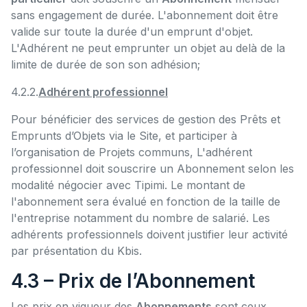
sans engagement de durée. L'abonnement doit être
valide sur toute la durée d'un emprunt d'objet.
L'Adhérent ne peut emprunter un objet au delà de la
limite de durée de son son adhésion;
4.2.2.
Adhérent professionnel
Pour bénéficier des services de gestion des Prêts et
Emprunts d’Objets via le Site, et participer à
l’organisation de Projets communs, L'adhérent
professionnel doit souscrire un Abonnement selon les
modalité négocier avec Tipimi. Le montant de
l'abonnement sera évalué en fonction de la taille de
l'entreprise notamment du nombre de salarié. Les
adhérents professionnels doivent justifier leur activité
par présentation du Kbis.
4.3 – Prix de l’Abonnement
Les prix en vigueur des
Abonnements
sont ceux