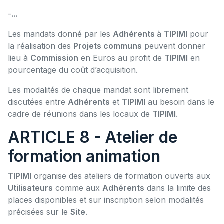
-
...
Les mandats donné par les
Adhérents
à
TIPIMI
pour
la réalisation des
Projets communs
peuvent donner
lieu à
Commission
en Euros au profit de
TIPIMI
en
pourcentage du coût d’acquisition.
Les modalités de chaque mandat sont librement
discutées entre
Adhérents
et
TIPIMI
au besoin dans le
cadre de réunions dans les locaux de
TIPIMI
.
ARTICLE 8 - Atelier de
formation animation
TIPIMI
organise des ateliers de formation ouverts aux
Utilisateurs
comme aux
Adhérents
dans la limite des
places disponibles et sur inscription selon modalités
précisées sur le
Site
.