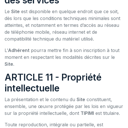
des services
Le
Site
est disponible en quelque endroit que ce soit,
dès lors que les conditions techniques minimales sont
atteintes, et notamment en termes d’accès au réseau
de téléphonie mobile, réseau internet et de
compatibilité technique du matériel utilisé.
L’
Adhérent
pourra mettre fin à son inscription à tout
moment en respectant les modalités décrites sur le
Site
.
ARTICLE 11 - Propriété
intellectuelle
La présentation et le contenu du
Site
constituent,
ensemble, une œuvre protégée par les lois en vigueur
sur la propriété intellectuelle, dont
TIPIMI
est titulaire.
Toute reproduction, intégrale ou partielle, est