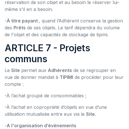
réservation de son objet et au besoin le réserver lui-
même s'il en a besoin.
-
À titre payant
, quand l’Adhérent conserve la gestion
des
Prêts
de ses objets. Le tarif dépendra du volume
de l'objet et des capacités de stockage de tipimi.
ARTICLE 7 - Projets
communs
Le
Site
permet aux
Adhérents
de se regrouper en
vue de donner mandat à
TIPIMI
de procéder pour leur
compte :
-À l’achat groupé de consommables ;
-À l’achat en copropriété d’objets en vue d’une
utilisation mutualisée entre eux via le
Site.
-
A l'organisation d’événements