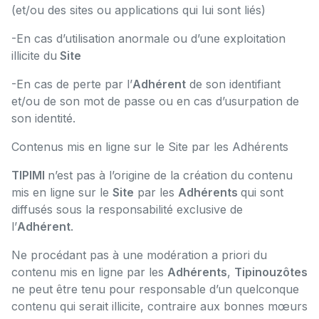
(et/ou des sites ou applications qui lui sont liés)
-En cas d’utilisation anormale ou d’une exploitation
illicite du
Site
-En cas de perte par l’
Adhérent
de son identifiant
et/ou de son mot de passe ou en cas d’usurpation de
son identité.
Contenus mis en ligne sur le Site par les Adhérents
TIPIMI
n’est pas à l’origine de la création du contenu
mis en ligne sur le
Site
par les
Adhérents
qui sont
diffusés sous la responsabilité exclusive de
l’
Adhérent
.
Ne procédant pas à une modération a priori du
contenu mis en ligne par les
Adhérents
,
Tipinouzôtes
ne peut être tenu pour responsable d’un quelconque
contenu qui serait illicite, contraire aux bonnes mœurs