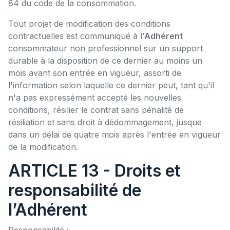
84 du code de la consommation.
Tout projet de modification des conditions
contractuelles est communiqué à l’
Adhérent
consommateur non professionnel sur un support
durable à la disposition de ce dernier au moins un
mois avant son entrée en vigueur, assorti de
l'information selon laquelle ce dernier peut, tant qu'il
n'a pas expressément accepté les nouvelles
conditions, résilier le contrat sans pénalité de
résiliation et sans droit à dédommagement, jusque
dans un délai de quatre mois après l'entrée en vigueur
de la modification.
ARTICLE 13 - Droits et
responsabilité de
l’Adhérent