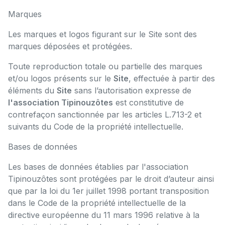
Marques
Les marques et logos figurant sur le Site sont des
marques déposées et protégées.
Toute reproduction totale ou partielle des marques
et/ou logos présents sur le
Site
, effectuée à partir des
éléments du
Site
sans l’autorisation expresse de
l'association Tipinouzôtes
est constitutive de
contrefaçon sanctionnée par les articles L.713-2 et
suivants du Code de la propriété intellectuelle.
Bases de données
Les bases de données établies par l'association
Tipinouzôtes sont protégées par le droit d’auteur ainsi
que par la loi du 1er juillet 1998 portant transposition
dans le Code de la propriété intellectuelle de la
directive européenne du 11 mars 1996 relative à la