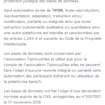
protection juridique des bases de données.
Sauf autorisation écrite de
TIPIMI
, toute reproduction,
représentation, adaptation, traduction et/ou
modification, partielle ou intégrale ainsi que toute
extraction substantielle qualitative ou quantitative vers
une autre plateforme est interdite et sanctionnées par
les articles L.343-4 et suivants du Code de la Propriété
Intellectuelle.
Les bases de données sont conservées par
l'association Tipinouzôtes et utilisé que pour le
compte de l'assocaition Tipinouzôtes elles ne peuvent
faire l'objet d'aucune revente intégral ou partielle sans
autorisation des participant Adhérent ou utilisateur de
la plateforme tipimi.fr.
Les bases de données ont fait l'objet d'une déclaration
normale auprès de la CNIL enregistrées au n°2007921
le 17 novembre 2016