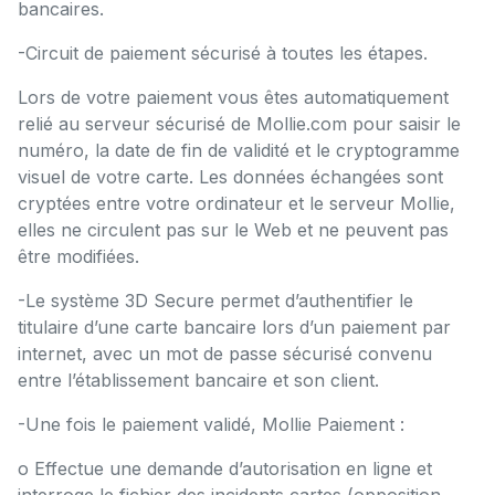
bancaires.
-Circuit de paiement sécurisé à toutes les étapes.
Lors de votre paiement vous êtes automatiquement
relié au serveur sécurisé de Mollie.com pour saisir le
numéro, la date de fin de validité et le cryptogramme
visuel de votre carte. Les données échangées sont
cryptées entre votre ordinateur et le serveur Mollie,
elles ne circulent pas sur le Web et ne peuvent pas
être modifiées.
-Le système 3D Secure permet d’authentifier le
titulaire d’une carte bancaire lors d’un paiement par
internet, avec un mot de passe sécurisé convenu
entre l’établissement bancaire et son client.
-Une fois le paiement validé, Mollie Paiement :
o Effectue une demande d’autorisation en ligne et