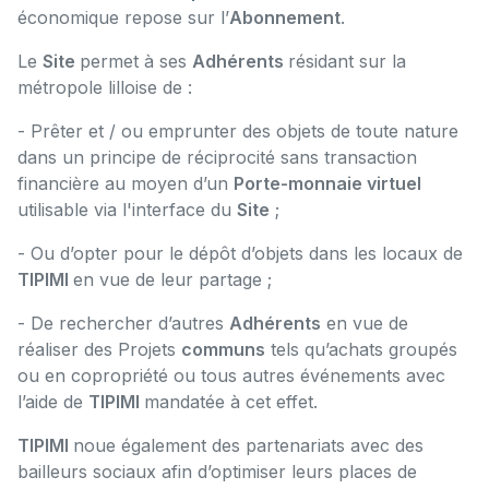
économique repose sur l’
Abonnement
.
Le
Site
permet à ses
Adhérents
résidant sur la
métropole lilloise de :
- Prêter et / ou emprunter des objets de toute nature
dans un principe de réciprocité sans transaction
financière au moyen d’un
Porte-monnaie virtuel
utilisable via l'interface du
Site
;
- Ou d’opter pour le dépôt d’objets dans les locaux de
TIPIMI
en vue de leur partage ;
- De rechercher d’autres
Adhérents
en vue de
réaliser des Projets
communs
tels qu’achats groupés
ou en copropriété ou tous autres événements avec
l’aide de
TIPIMI
mandatée à cet effet.
TIPIMI
noue également des partenariats avec des
bailleurs sociaux afin d’optimiser leurs places de