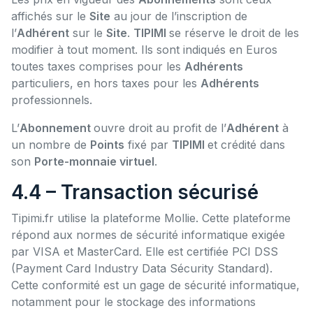
affichés sur le
Site
au jour de l’inscription de
l’
Adhérent
sur le
Site
.
TIPIMI
se réserve le droit de les
modifier à tout moment. Ils sont indiqués en Euros
toutes taxes comprises pour les
Adhérents
particuliers, en hors taxes pour les
Adhérents
professionnels.
L’
Abonnement
ouvre droit au profit de l’
Adhérent
à
un nombre de
Points
fixé par
TIPIMI
et crédité dans
son
Porte-monnaie virtuel
.
4.4 – Transaction sécurisé
Tipimi.fr utilise la plateforme Mollie. Cette plateforme
répond aux normes de sécurité informatique exigée
par VISA et MasterCard. Elle est certifiée PCI DSS
(Payment Card Industry Data Sécurity Standard).
Cette conformité est un gage de sécurité informatique,
notamment pour le stockage des informations