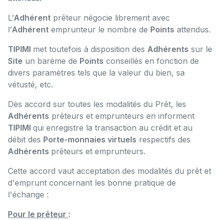
L’
Adhérent
prêteur négocie librement avec
l’
Adhérent
emprunteur le nombre de
Points
attendus.
TIPIMI
met toutefois à disposition des
Adhérents
sur le
Site
un barème de
Points
conseillés en fonction de
divers paramètres tels que la valeur du bien, sa
vétusté, etc.
Dès accord sur toutes les modalités du Prêt, les
Adhérents
prêteurs et emprunteurs en informent
TIPIMI
qui enregistre la transaction au crédit et au
débit des
Porte-monnaies virtuels
respectifs des
Adhérents
prêteurs et emprunteurs.
Cette accord vaut acceptation des modalités du prêt et
d'emprunt concernant les bonne pratique de
l'échange :
Pour le prêteur
: