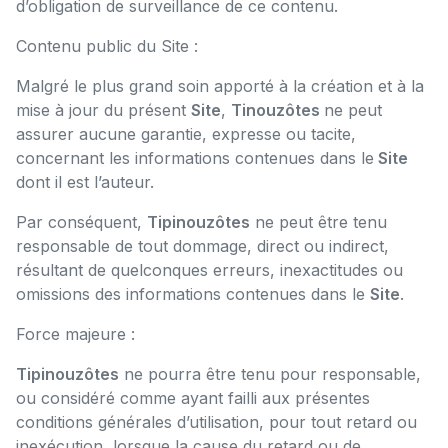
d’obligation de surveillance de ce contenu.
Contenu public du Site :
Malgré le plus grand soin apporté à la création et à la
mise à jour du présent
Site
,
Tinouzôtes
ne peut
assurer aucune garantie, expresse ou tacite,
concernant les informations contenues dans le
Site
dont il est l’auteur.
Par conséquent,
Tipinouzôtes
ne peut être tenu
responsable de tout dommage, direct ou indirect,
résultant de quelconques erreurs, inexactitudes ou
omissions des informations contenues dans le
Site
.
Force majeure :
Tipinouzôtes
ne pourra être tenu pour responsable,
ou considéré comme ayant failli aux présentes
conditions générales d’utilisation, pour tout retard ou
inexécution, lorsque la cause du retard ou de