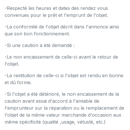
-Respecté les heures et dates des rendez vous
convenues pour le prêt et l'emprunt de l'objet.
-La conformité de l'objet décrit dans l'annonce ainsi
que son bon fonctionnement.
-Si une caution a été demandé :
-Le non encaissement de celle-ci avant le retour de
l'objet.
-La restitution de celle-ci si l'objet est rendu en bonne
et dû forme.
-Si l'objet a été détérioré, le non encaissement de la
caution avant essai d'accord à l'amiable de
l'emprunteur sur la réparation ou le remplacement de
l'objet de la même valeur marchande d'occasion aux
même spécificité (qualité ,usage, vétusté, etc.)