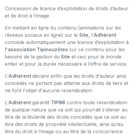
Concession de licence d’exploitation de droits d’auteur
et de droit à l’image
En mettant en ligne du contenu (animations sur les
réseaux sociaux en ligne) sur le
Site
, l’
Adhérent
concède automatiquement une licence d’exploitation à
l'association Tipinouzôtes
sur ce contenu pour les
besoins de la gestion du
Site
et ceci pour le monde
entier et pour la durée nécessaire à l’offre de service.
L’
Adhérent
déclare enfin que les droits d'auteur ainsi
concédés ne portent pas atteinte aux droits de tiers et
ne font l'objet d'aucune revendication.
L’
Adhérent
garantit
TIPIMI
contre toute revendication
de quelque nature que ce soit qui pourrait s'élever au
titre de la titularité des droits concédés que ce soit au
titre des droits de propriété intellectuelle, ainsi qu’au
titre du droit à l’image ou au titre de la concurrence