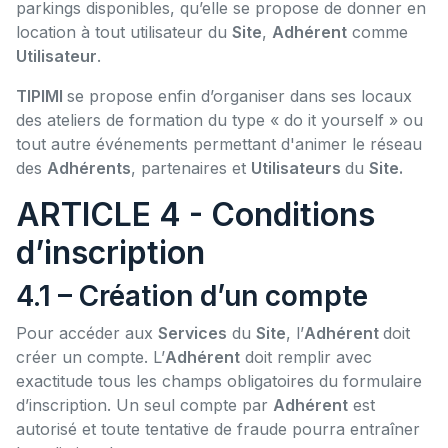
parkings disponibles, qu’elle se propose de donner en
location à tout utilisateur du
Site
,
Adhérent
comme
Utilisateur
.
TIPIMI
se propose enfin d’organiser dans ses locaux
des ateliers de formation du type « do it yourself » ou
tout autre événements permettant d'animer le réseau
des
Adhérents
, partenaires et
Utilisateurs
du
Site.
ARTICLE 4 - Conditions
d’inscription
4.1 – Création d’un compte
Pour accéder aux
Services
du
Site
, l’
Adhérent
doit
créer un compte. L’
Adhérent
doit remplir avec
exactitude tous les champs obligatoires du formulaire
d’inscription. Un seul compte par
Adhérent
est
autorisé et toute tentative de fraude pourra entraîner