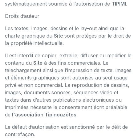
systématiquement soumise à l’autorisation de
TIPIMI
.
Droits d’auteur
Les textes, images, dessins et le lay-out ainsi que la
charte graphique du
Site
sont protégés par le droit de
la propriété intellectuelle.
Il est interdit de copier, extraire, diffuser ou modifier le
contenu du
Site
à des fins commerciales. Le
téléchargement ainsi que l’impression de texte, images
et éléments graphiques sont autorisés au seul usage
privé et non commercial. La reproduction de dessins,
images, documents sonores, séquences vidéo et
textes dans d’autres publications électroniques ou
imprimées nécessite le consentement écrit préalable
de
l'association Tipinouzôtes
.
Le défaut d’autorisation est sanctionné par le délit de
contrefaçon.