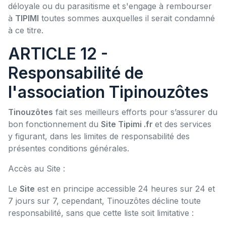
déloyale ou du parasitisme et s'engage à rembourser
à
TIPIMI
toutes sommes auxquelles il serait condamné
à ce titre.
ARTICLE 12 -
Responsabilité de
l'association Tipinouzôtes
Tinouzôtes
fait ses meilleurs efforts pour s’assurer du
bon fonctionnement du
Site Tipimi .fr
et des services
y figurant, dans les limites de responsabilité des
présentes conditions générales.
Accès au Site :
Le
Site
est en principe accessible 24 heures sur 24 et
7 jours sur 7, cependant, Tinouzôtes
décline toute
responsabilité, sans que cette liste soit limitative :