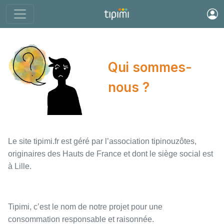
Qui sommes-
nous ?
Le site tipimi.fr est géré par l’association tipinouzôtes,
originaires des Hauts de France et dont le siège social est
à Lille.
Tipimi, c’est le nom de notre projet pour une
consommation responsable et raisonnée.