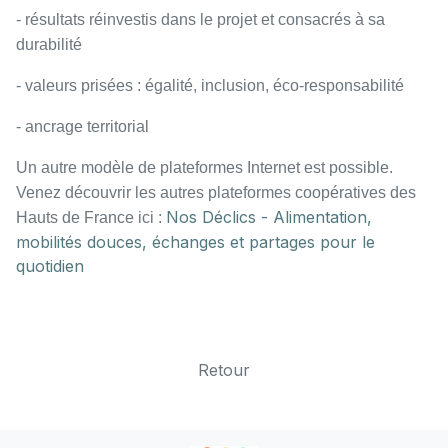
- résultats réinvestis dans le projet et consacrés à sa
durabilité
- valeurs prisées : égalité, inclusion, éco-responsabilité
- ancrage territorial
Un autre modèle de plateformes Internet est possible.
Venez découvrir les autres plateformes coopératives des
Nos Déclics - Alimentation,
Hauts de France ici :
mobilités douces, échanges et partages pour le
quotidien
Retour