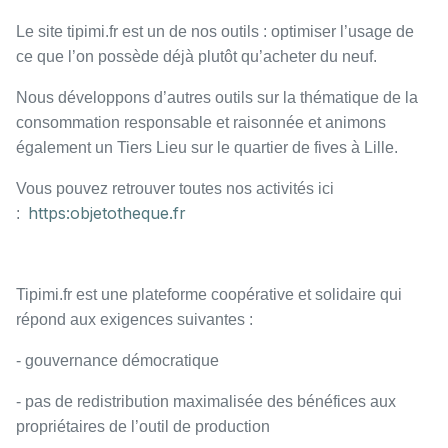
Le site tipimi.fr est un de nos outils : optimiser l’usage de
ce que l’on possède déjà plutôt qu’acheter du neuf.
Nous développons d’autres outils sur la thématique de la
consommation responsable et raisonnée et animons
également un Tiers Lieu sur le quartier de fives à Lille.
Vous pouvez retrouver toutes nos activités ici
https:objetotheque.fr
:
Tipimi.fr est une plateforme coopérative et solidaire qui
répond aux exigences suivantes :
- gouvernance démocratique
- pas de redistribution maximalisée des bénéfices aux
propriétaires de l’outil de production