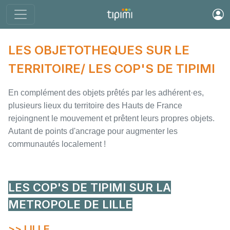
LES OBJETOTHEQUES SUR LE
TERRITOIRE/ LES COP'S DE TIPIMI
En complément des objets prêtés par les adhérent·es,
plusieurs lieux du territoire des Hauts de France
rejoingnent le mouvement et prêtent leurs propres objets.
Autant de points d'ancrage pour augmenter les
communautés localement !
LES COP'S DE TIPIMI SUR LA
METROPOLE DE LILLE
>> LILLE