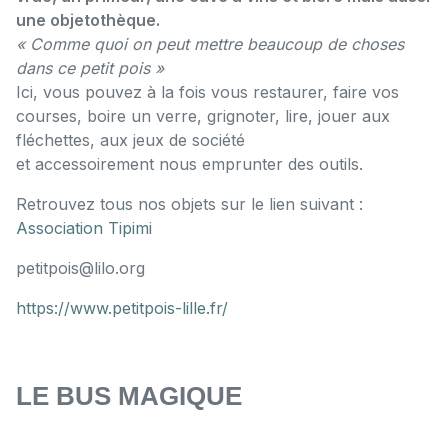
une objetothèque.
« Comme quoi on peut mettre beaucoup de choses
dans ce petit pois »
Ici, vous pouvez à la fois vous restaurer, faire vos
courses, boire un verre, grignoter, lire, jouer aux
fléchettes, aux jeux de société
et accessoirement nous emprunter des outils.
Retrouvez tous nos objets sur le lien suivant :
Association Tipimi
petitpois@lilo.org
https://www.petitpois-lille.fr/
LE BUS MAGIQUE