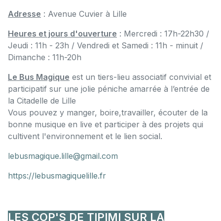
Adresse
: Avenue Cuvier à Lille
Heures et jours d'ouverture
: Mercredi : 17h-22h30 /
Jeudi : 11h - 23h / Vendredi et Samedi : 11h - minuit /
Dimanche : 11h-20h
Le Bus Magique
est un tiers-lieu associatif convivial et
participatif sur une jolie péniche amarrée à l’entrée de
la Citadelle de Lille
Vous pouvez y manger, boire,travailler, écouter de la
bonne musique en live et participer à des projets qui
cultivent l'environnement et le lien social.
lebusmagique.lille@gmail.com
https://lebusmagiquelille.fr
LES COP'S DE TIPIMI SUR LA