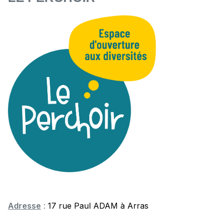
Adresse
:
17 rue Paul ADAM à Arras