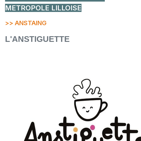
METROPOLE LILLOISE
>> ANSTAING
L'ANSTIGUETTE