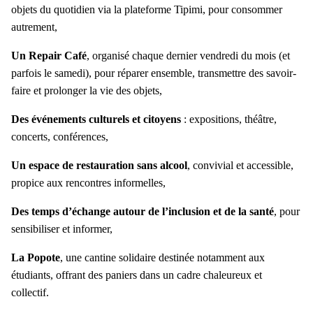
objets du quotidien via la plateforme
Tipimi
, pour consommer
autrement,
Un Repair Café
, organisé chaque dernier vendredi du mois (et
parfois le samedi), pour réparer ensemble, transmettre des savoir-
faire et prolonger la vie des objets,
Des événements culturels et citoyens
: expositions, théâtre,
concerts, conférences,
Un espace de restauration sans alcool
, convivial et accessible,
propice aux rencontres informelles,
Des temps d’échange autour de l’inclusion et de la santé
, pour
sensibiliser et informer,
La Popote
, une cantine solidaire destinée notamment aux
étudiants, offrant des paniers dans un cadre chaleureux et
collectif.