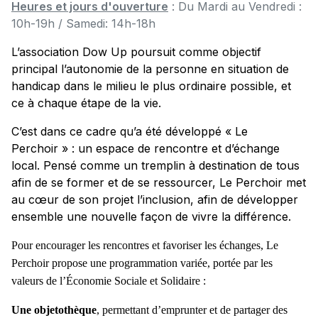
Heures et jours d'ouverture
: Du Mardi au Vendredi :
10h-19h / Samedi: 14h-18h
L’association Dow Up poursuit comme objectif
principal l’autonomie de la personne en situation de
handicap dans le milieu le plus ordinaire possible, et
ce à chaque étape de la vie.
C’est dans ce cadre qu’a été développé « Le
Perchoir » : un espace de rencontre et d’échange
local. Pensé comme un tremplin à destination de tous
afin de se former et de se ressourcer, Le Perchoir met
au cœur de son projet l’inclusion, afin de développer
ensemble une nouvelle façon de vivre la différence.
Pour encourager les rencontres et favoriser les échanges, Le
Perchoir propose une programmation variée, portée par les
valeurs de l’Économie Sociale et Solidaire :
Une objetothèque
, permettant d’emprunter et de partager des