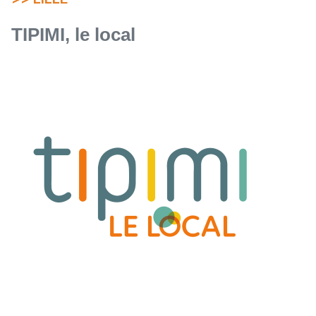
TIPIMI, le local