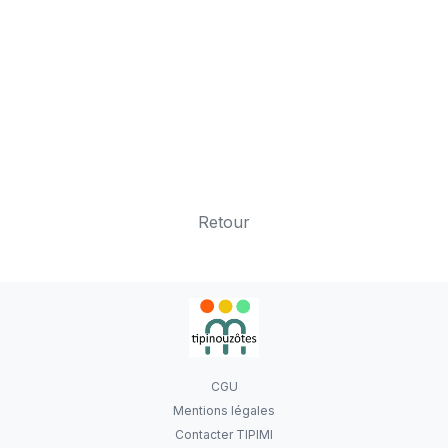
Retour
CGU
Mentions légales
Contacter TIPIMI