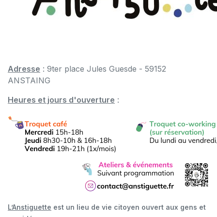
Adresse
: 9ter place Jules Guesde - 59152
ANSTAING
Heures et jours d'ouverture
:
L’Anstiguette
est un lieu de vie citoyen ouvert aux gens et