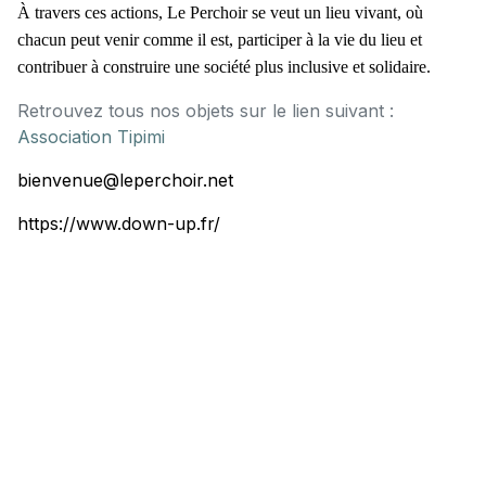
À travers ces actions, Le Perchoir se veut un lieu vivant, où
chacun peut venir comme il est, participer à la vie du lieu et
contribuer à construire une société plus inclusive et solidaire.
Retrouvez tous nos objets sur le lien suivant :
Association Tipimi
bienvenue@leperchoir.net
https://www.down-up.fr/