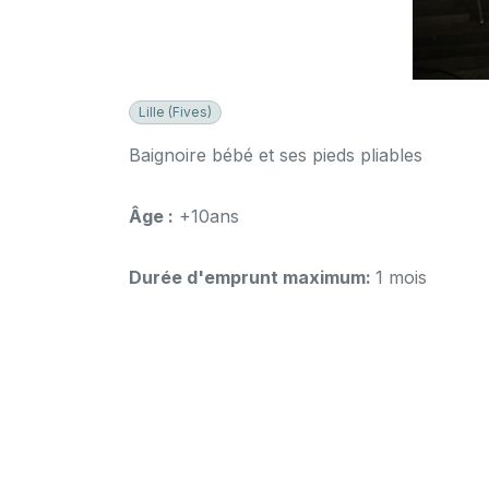
Lille (Fives)
Baignoire bébé et ses pieds pliables
Âge :
+10ans
Durée d'emprunt maximum:
1 mois