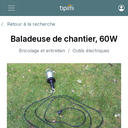
Retour à la recherche
Baladeuse de chantier, 60W
Bricolage et entretien / Outils électriques