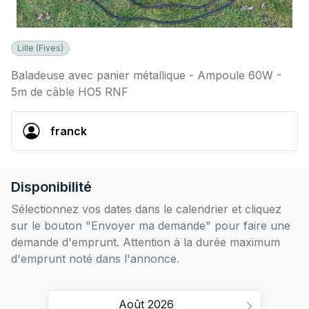
Lille (Fives)
Baladeuse avec panier métallique - Ampoule 60W -
5m de câble HO5 RNF
franck
Disponibilité
Sélectionnez vos dates dans le calendrier et cliquez
sur le bouton "Envoyer ma demande" pour faire une
demande d'emprunt. Attention à la durée maximum
d'emprunt noté dans l'annonce.
Août