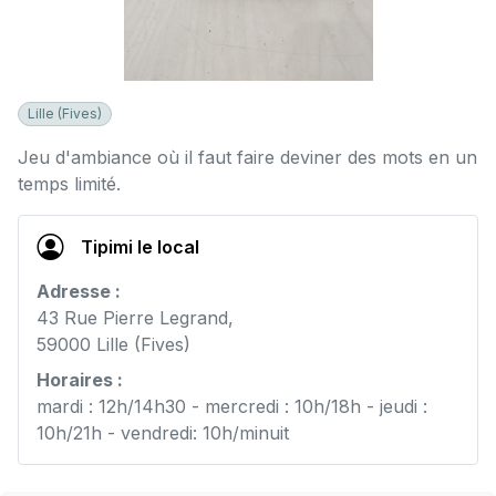
Lille (Fives)
Jeu d'ambiance où il faut faire deviner des mots en un
temps limité.
Tipimi le local
Adresse :
43 Rue Pierre Legrand,
59000 Lille (Fives)
Horaires :
mardi : 12h/14h30 - mercredi : 10h/18h - jeudi :
10h/21h - vendredi: 10h/minuit