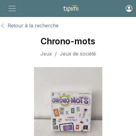
Retour à la recherche
Chrono-mots
Jeux / Jeux de société