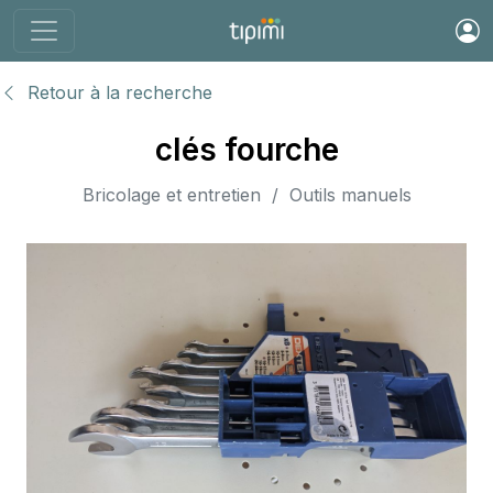
Retour à la recherche
clés fourche
Bricolage et entretien / Outils manuels