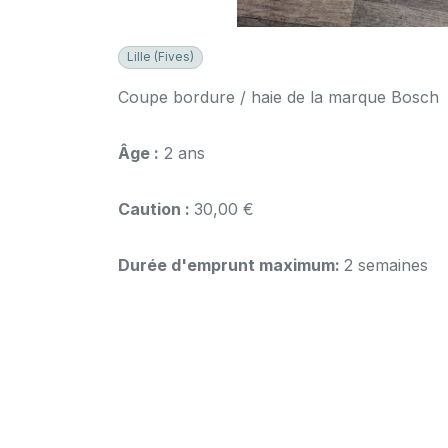
Lille (Fives)
Coupe bordure / haie de la marque Bosch
Âge :
2 ans
Caution :
30,00 €
Durée d'emprunt maximum:
2 semaines