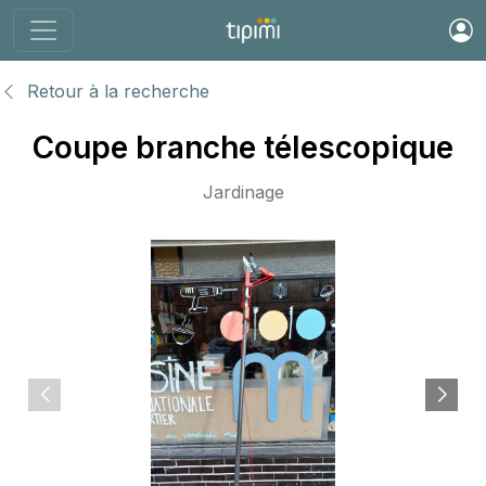
Retour à la recherche
Coupe branche télescopique
Jardinage