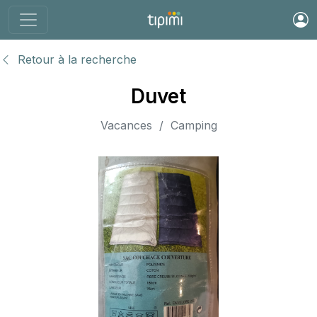
Retour à la recherche
Duvet
Vacances / Camping