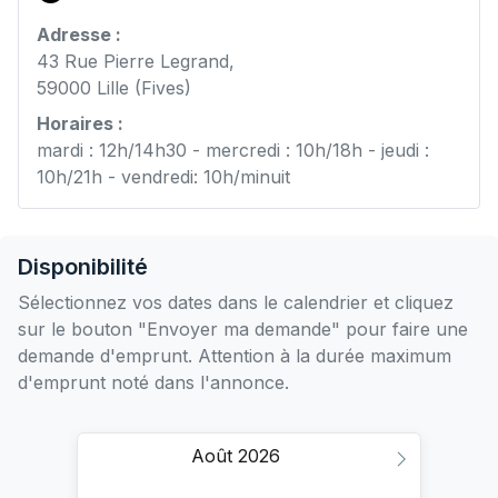
Adresse :
43 Rue Pierre Legrand,
59000 Lille (Fives)
Horaires :
mardi : 12h/14h30 - mercredi : 10h/18h - jeudi :
10h/21h - vendredi: 10h/minuit
Disponibilité
Sélectionnez vos dates dans le calendrier et cliquez
sur le bouton "Envoyer ma demande" pour faire une
demande d'emprunt. Attention à la durée maximum
d'emprunt noté dans l'annonce.
Août