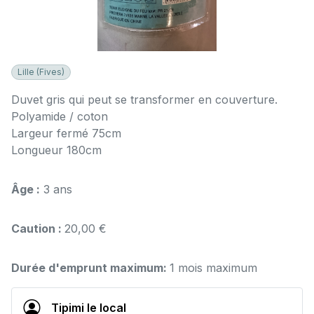
Lille (Fives)
Duvet gris qui peut se transformer en couverture.
Polyamide / coton
Largeur fermé 75cm
Longueur 180cm
Âge :
3 ans
Caution :
20,00 €
Durée d'emprunt maximum:
1 mois maximum
Tipimi le local