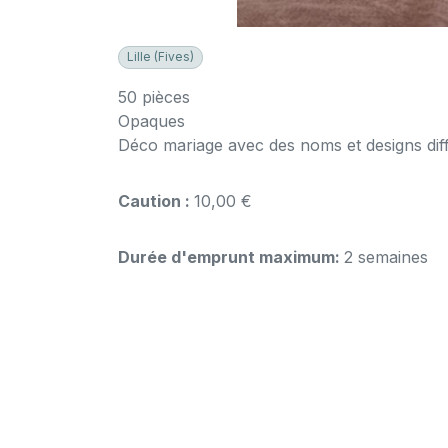
Lille (Fives)
50 pièces
Opaques
Déco mariage avec des noms et designs dif
Caution :
10,00 €
Durée d'emprunt maximum:
2 semaines