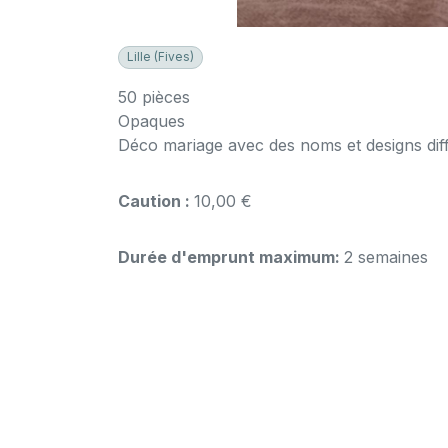
Lille (Fives)
50 pièces
Opaques
Déco mariage avec des noms et designs dif
Caution :
10,00 €
Durée d'emprunt maximum:
2 semaines