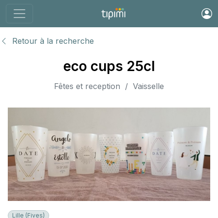
Retour à la recherche
eco cups 25cl
Fêtes et reception / Vaisselle
Lille (Fives)