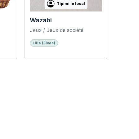
Tipimi le local
Wazabi
Jeux / Jeux de société
Lille (Fives)