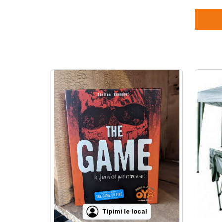
Tipimi le local