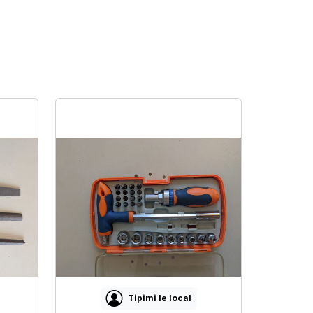
Tipimi le local