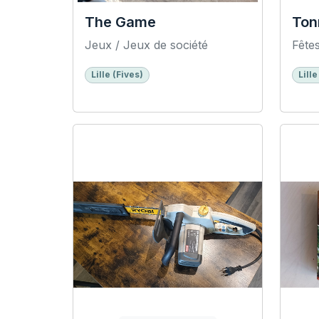
The Game
Ton
Jeux / Jeux de société
Fêtes
Lille (Fives)
Lille